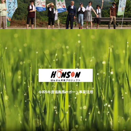
令和5年度福島県サポート事業活用