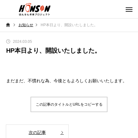
お知らせ
HP本日より、開設いたしました。
2024.03.05
HP本日より、開設いたしました。
まだまだ、不慣れな為、今後ともよろしくお願いいたします。
この記事のタイトルとURLをコピーする
次の記事