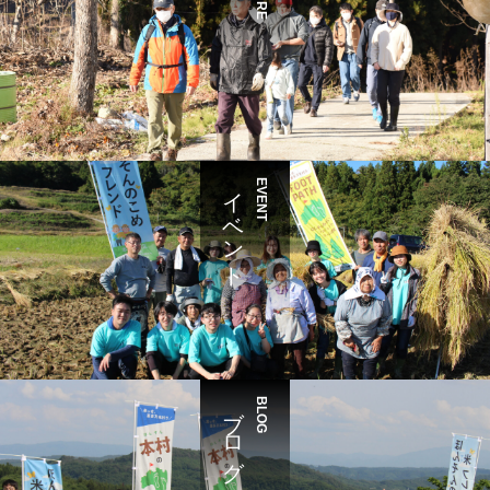
イベント
EVENT
ブログ
BLOG