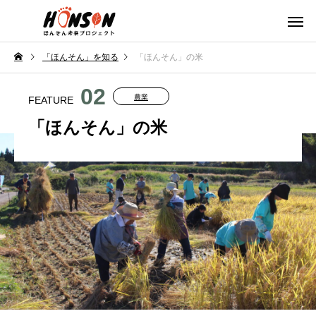
「ほんそん」を知る
「ほんそん」の米
02
農業
FEATURE
「ほんそん」の米