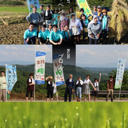
イベント
ブログ
BLOG