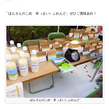
「ほんそんのこめ 米（まい）ふれんど」ぜひご賞味あれ！
ほんそんのこめ 米（まい）ふれんど